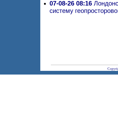
07-08-26 08:16
Лондонсь
систему геопросторово
Copyri