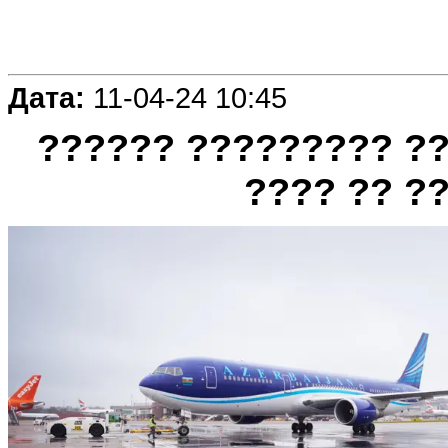
Дата:
11-04-24 10:45
?????? ????????? ??
???? ?? ?