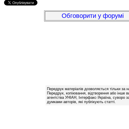
Обговорити у форумі
Передрук матеріалів дозволяється тільки за н
Передрук, копіювання, відтворення або інше в
агентства УНІАН, Інтерфакс-Україна, суворо за
думками авторів, які публікують статті.