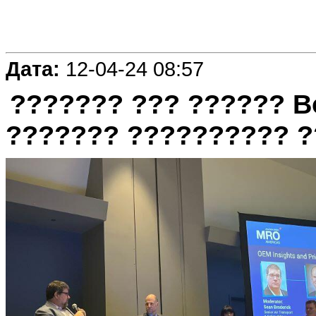
Дата:
12-04-24 08:57
??????? ??? ?????? B
??????? ?????????? ?