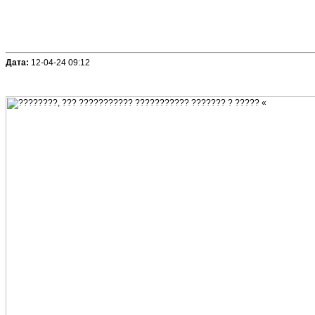
Дата:
12-04-24 09:12