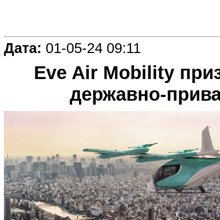
Дата:
01-05-24 09:11
Eve Air Mobility пр
державно-прива