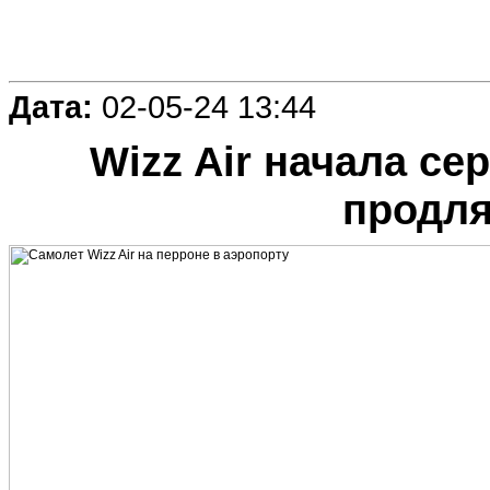
Дата:
02-05-24 13:44
Wizz Air начала с
продля