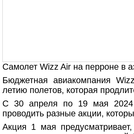
Самолет Wizz Air на перроне в а
Бюджетная авиакомпания Wizz
летию полетов, которая продлит
С 30 апреля по 19 мая 2024
проводить разные акции, котор
Акция 1 мая предусматривает,