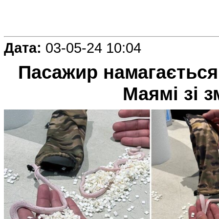
Дата:
03-05-24 10:04
Пасажир намагається 
Маямі зі 