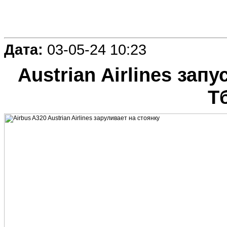
Дата:
03-05-24 10:23
Austrian Airlines за
Т