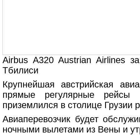
Airbus A320 Austrian Airlines 
Тбилиси
Крупнейшая австрийская авиак
прямые регулярные рейсы В
приземлился в столице Грузии р
Авиаперевозчик будет обслужи
ночными вылетами из Вены и ут