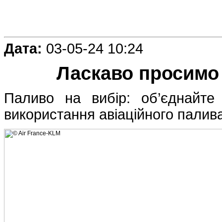
Дата:
03-05-24 10:24
Ласкаво просимо
Паливо на вибір: об’єднайте
використання авіаційного палива