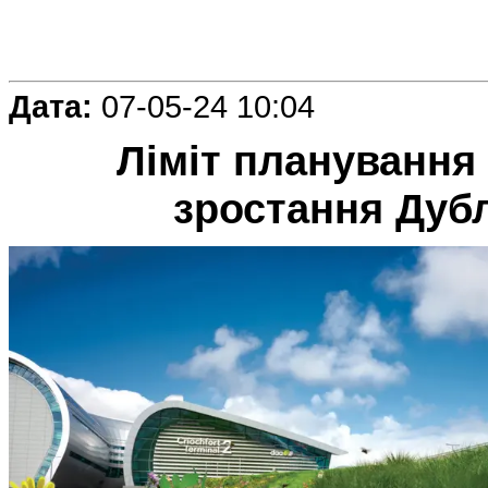
Дата:
07-05-24 10:04
Ліміт планування
зростання Дуб