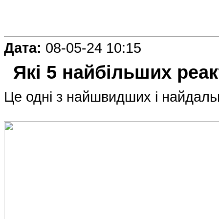
Дата:
08-05-24 10:15
Які 5 найбільших реак
Це одні з найшвидших і найдаль