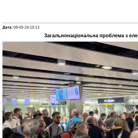
Дата:
09-05-24 10:13
Загальнонаціональна проблема з еле