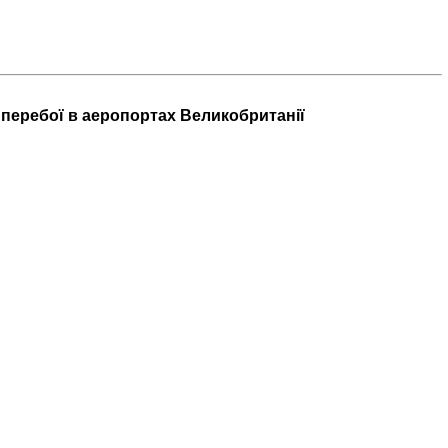
перебої в аеропортах Великобританії