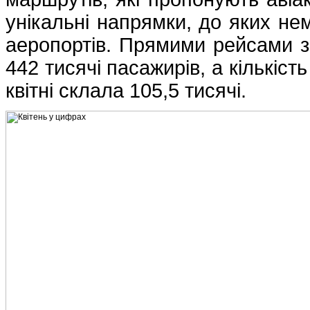
унікальні напрямки, до яких не
аеропортів. Прямими рейсами з 
442 тисячі пасажирів, а кількіс
квітні склала 105,5 тисячі.