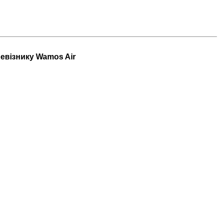
ревізнику Wamos Air