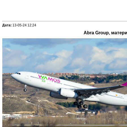
Дата:
13-05-24 12:24
Abra Group, матери