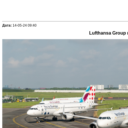
Дата:
14-05-24 09:40
Lufthansa Group 