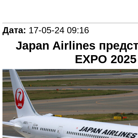
Дата:
17-05-24 09:16
Japan Airlines пред
EXPO 2025