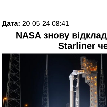
Дата:
20-05-24 08:41
NASA знову відклад
Starliner ч