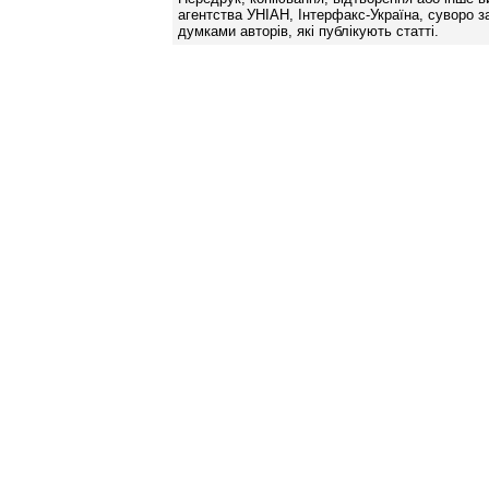
агентства УНІАН, Інтерфакс-Україна, суворо за
думками авторів, які публікують статті.