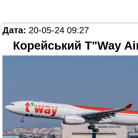
Дата:
20-05-24 09:27
Корейський T"Way Ai