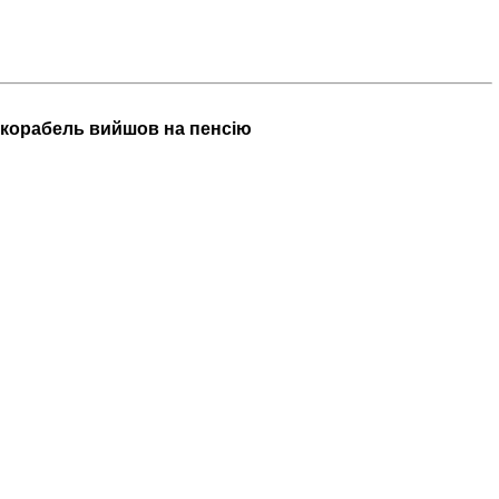
й корабель вийшов на пенсію