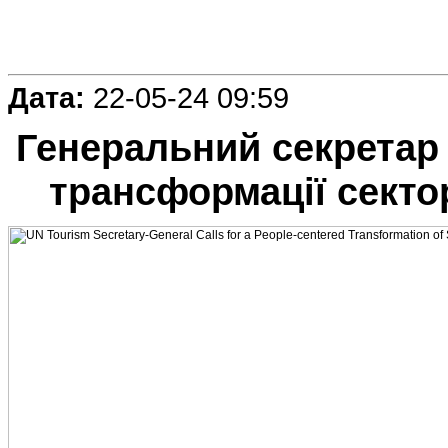
Дата:
22-05-24 09:59
Генеральний секретар
трансформації секто