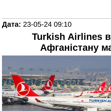
Дата:
23-05-24 09:10
Turkish Airlines
Афганістану м