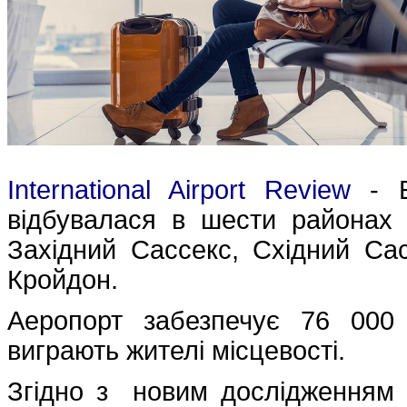
International Airport Review
- Бі
відбувалася в шести районах 
Західний Сассекс, Східний Сас
Кройдон.
Аеропорт забезпечує 76 000
виграють жителі місцевості.
Згідно з новим дослідженням 