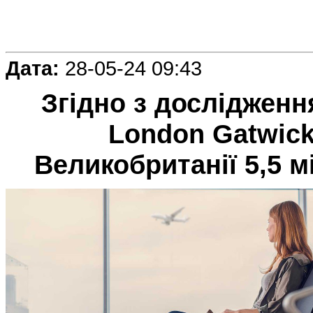
Дата:
28-05-24 09:43
Згідно з дослідженн
London Gatwick
Великобританії 5,5 м