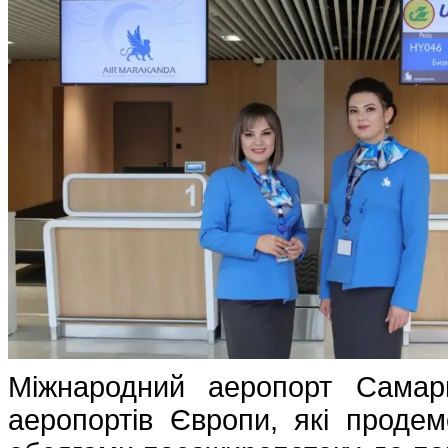
Міжнародний аеропорт Сама
аеропортів Європи, які продем