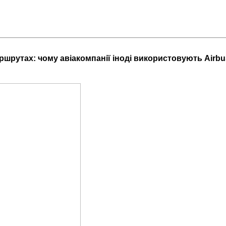
аршрутах: чому авіакомпанії іноді використовують Airbu