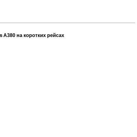
s A380 на коротких рейсах