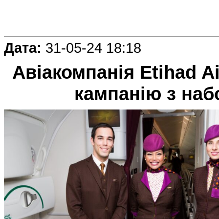
Дата:
31-05-24 18:18
Авіакомпанія Etihad 
кампанію з наб