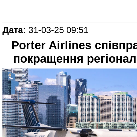
Дата:
31-03-25 09:51
Porter Airlines співп
покращення регіонал