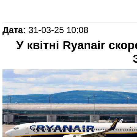
Дата:
31-03-25 10:08
У квітні Ryanair ско