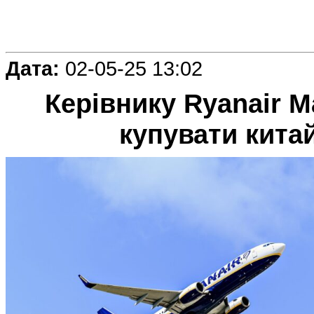
Дата:
02-05-25 13:02
Керівнику Ryanair 
купувати кита