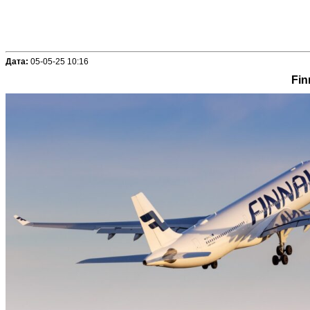
Дата:
05-05-25 10:16
Fin