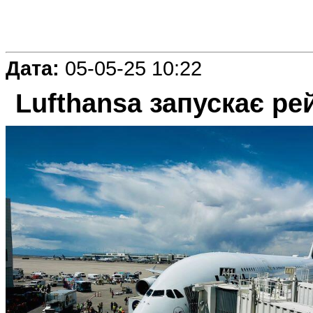
Дата:
05-05-25 10:22
Lufthansa запускає ре