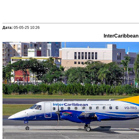
Дата:
05-05-25 10:26
InterCaribbea