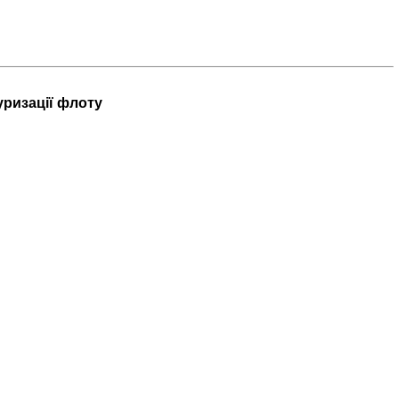
уризації флоту