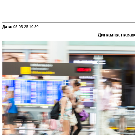
Дата:
05-05-25 10:30
Динаміка пасаж