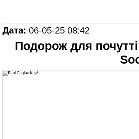
Дата:
06-05-25 08:42
Подорож для почутті
Soc