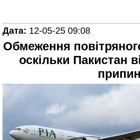
Дата:
12-05-25 09:08
Обмеження повітряног
оскільки Пакистан 
припин