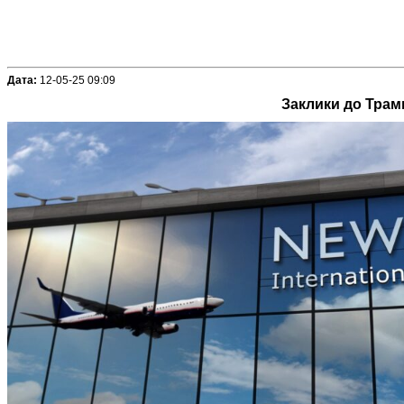
Дата:
12-05-25 09:09
Заклики до Трам