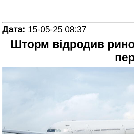
Дата:
15-05-25 08:37
Шторм відродив рино
пер