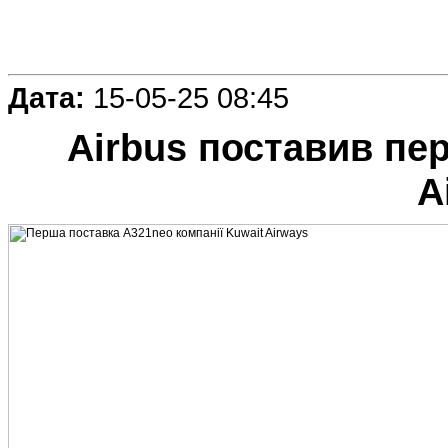
Дата:
15-05-25 08:45
Airbus поставив пе
A