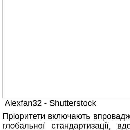
Alexfan32 - Shutterstock
Пріоритети включають впровадж
глобальної стандартизації, в