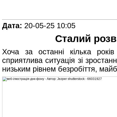
Дата:
20-05-25 10:05
Сталий розв
Хоча за останні кілька років
сприятлива ситуація зі зростан
низьким рівнем безробіття, май