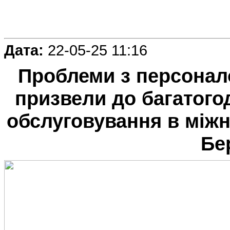
Дата:
22-05-25 11:16
Проблеми з персонал
призвели до багатого
обслуговування в між
Бе