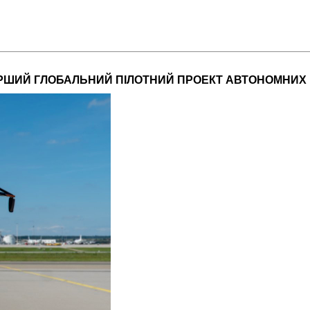
РШИЙ ГЛОБАЛЬНИЙ ПІЛОТНИЙ ПРОЕКТ АВТОНОМНИХ