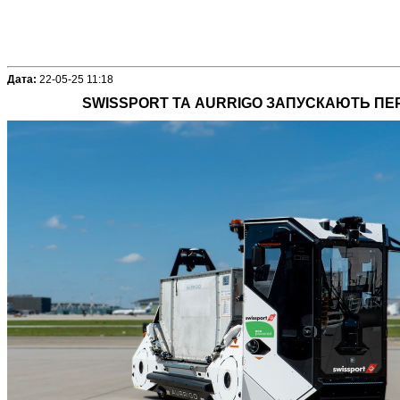
Дата:
22-05-25 11:18
SWISSPORT ТА AURRIGO ЗАПУСКАЮТЬ ПЕ