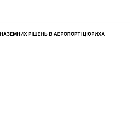
 НАЗЕМНИХ РІШЕНЬ В АЕРОПОРТІ ЦЮРИХА