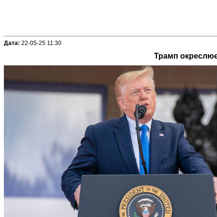
Дата:
22-05-25 11:30
Трамп окреслює 