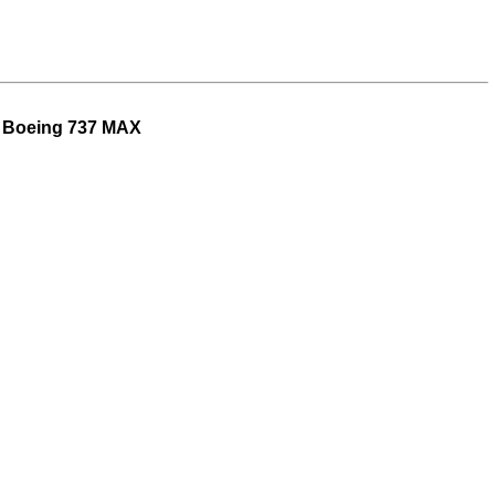
 Boeing 737 MAX