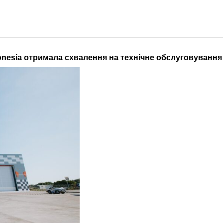
donesia отримала схвалення на технічне обслуговування