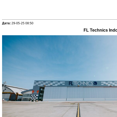
Дата:
29-05-25 08:50
FL Technics In