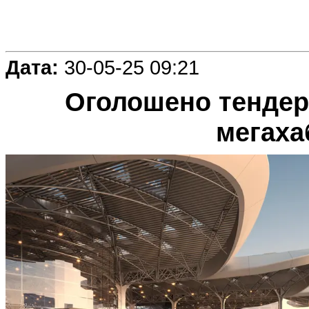
Дата:
30-05-25 09:21
Оголошено тендер
мегаха