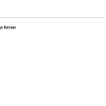
до Китаю