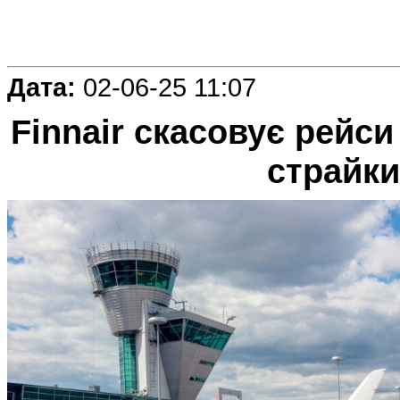
Дата:
02-06-25 11:07
Finnair скасовує рейси
страйки