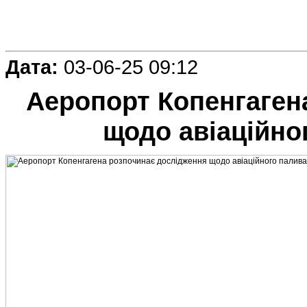
Дата:
03-06-25 09:12
Аеропорт Копенгаген
щодо авіаційно