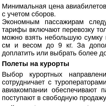
Минимальная цена авиабилетов 
с учетом сборов.
Экономным пассажирам следу
тарифы включают перевозку тол
можно взять небольшую сумку 
см и весом до 9 кг. За допо
доплатить или выбрать более д
Полеты на курорты
Выбор курортных направлен
сотрудничает с туроператорами
авиакомпании обеспечивают п
поступают в свободную продажу