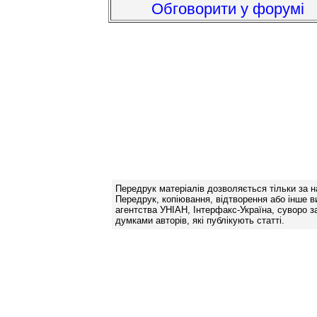
Обговорити у форумі
Передрук матеріалів дозволяється тільки за н
Передрук, копіювання, відтворення або інше в
агентства УНІАН, Інтерфакс-Україна, суворо за
думками авторів, які публікують статті.