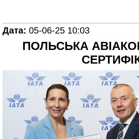
Дата:
05-06-25 10:03
ПОЛЬСЬКА АВІАКО
СЕРТИФІК